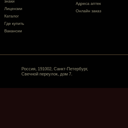
знаки
Адреса аптек
Лицензии
Онлайн заказ
Каталог
Где купить
Вакансии
Россия, 191002, Санкт-Петербург,
Свечной переулок, дом 7.