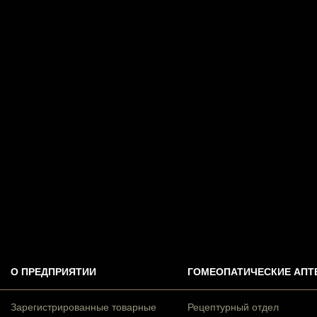
О ПРЕДПРИЯТИИ
ГОМЕОПАТИЧЕСКИЕ АПТ
Зарегистрированные товарные
Рецептурный отдел