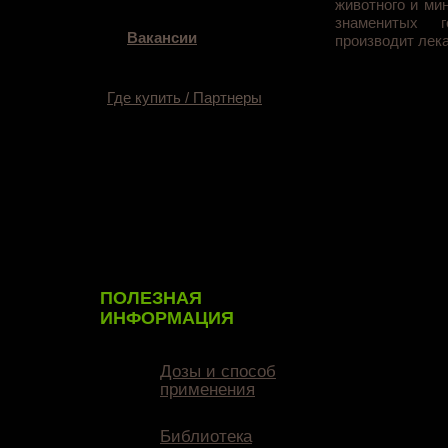
животного и ми
знаменитых г
Вакансии
производит лек
Где купить / Партнеры
ПОЛЕЗНАЯ
ИНФОРМАЦИЯ
Дозы и способ
применения
Библиотека