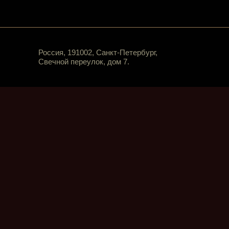
Россия, 191002, Санкт-Петербург,
Свечной переулок, дом 7.