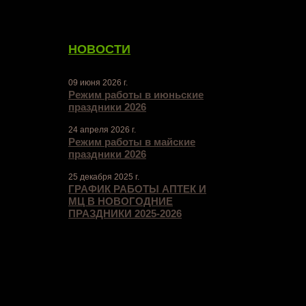
НОВОСТИ
09 июня 2026 г.
Режим работы в июньские
праздники 2026
24 апреля 2026 г.
Режим работы в майские
праздники 2026
25 декабря 2025 г.
ГРАФИК РАБОТЫ АПТЕК И
МЦ В НОВОГОДНИЕ
ПРАЗДНИКИ 2025-2026