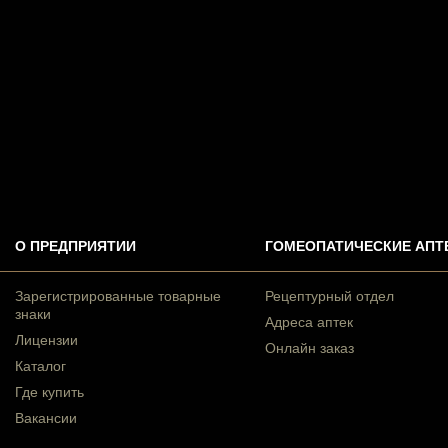
О ПРЕДПРИЯТИИ
ГОМЕОПАТИЧЕСКИЕ АПТ
Зарегистрированные товарные
Рецептурный отдел
знаки
Адреса аптек
Лицензии
Онлайн заказ
Каталог
Где купить
Вакансии