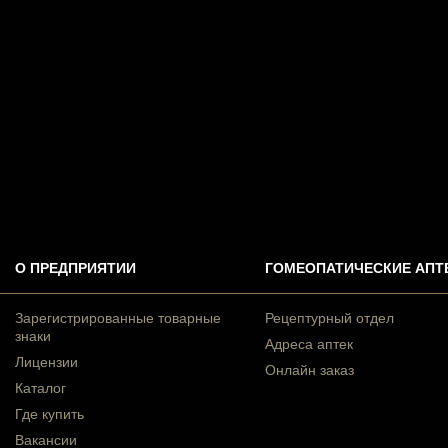
О ПРЕДПРИЯТИИ
ГОМЕОПАТИЧЕСКИЕ АПТ
Зарегистрированные товарные
Рецептурный отдел
знаки
Адреса аптек
Лицензии
Онлайн заказ
Каталог
Где купить
Вакансии