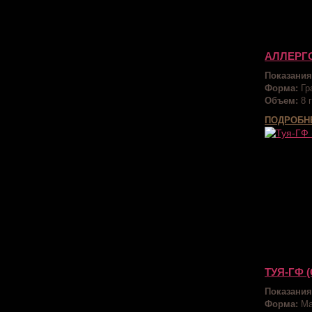
АЛЛЕРГО
Показания
Форма:
Гр
Объем:
8 г
ПОДРОБН
ТУЯ-ГФ 
Показания
Форма:
Ма