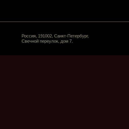
Россия, 191002, Санкт-Петербург,
Свечной переулок, дом 7.