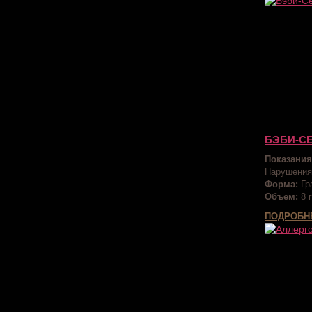
БЭБИ-С
Показания
Нарушения
Форма:
Гр
Объем:
8 г
ПОДРОБН