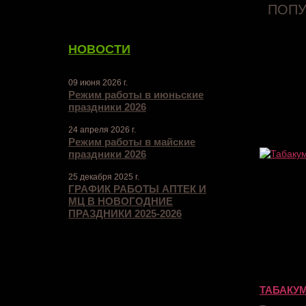
ПОПУ
НОВОСТИ
09 июня 2026 г.
Режим работы в июньские
праздники 2026
24 апреля 2026 г.
Режим работы в майские
праздники 2026
25 декабря 2025 г.
ГРАФИК РАБОТЫ АПТЕК И
МЦ В НОВОГОДНИЕ
ПРАЗДНИКИ 2025-2026
ТАБАКУ