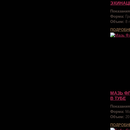
ЭХИНАЦ
Показания
Форма:
Гр
Объем:
8 г
ПОДРОБН
МАЗЬ Ф
В ТУБЕ
Показания
Форма:
Ма
Объем:
20
ПОДРОБН