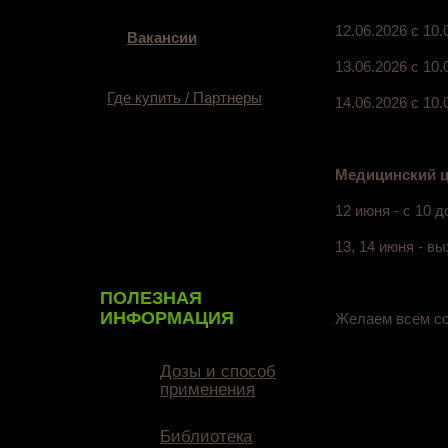
12.06.2026 с 10.
Вакансии
13.06.2026 с 10.
Где купить / Партнеры
14.06.2026 с 10.
Медицинский це
12 июня - с 10 д
13, 14 июня - в
ПОЛЕЗНАЯ
ИНФОРМАЦИЯ
Желаем всем со
Дозы и способ
применения
Библиотека