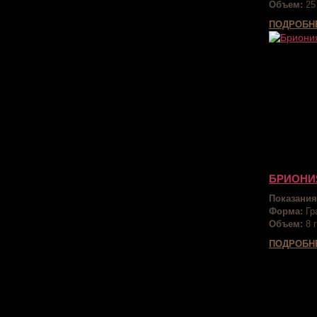
Объем:
25
ПОДРОБН
БРИОНИ
Показания
Форма:
Гр
Объем:
8 г
ПОДРОБН